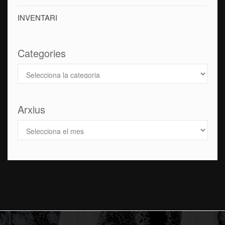
INVENTARI
Categories
Arxius