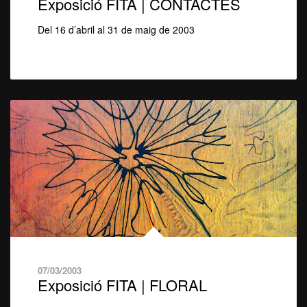
Exposició FITA | CONTACTES
Del 16 d’abril al 31 de maig de 2003
07/03/2003
Exposició FITA | FLORAL