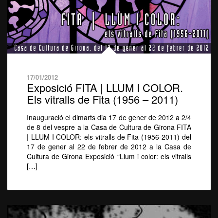
17/01/2012
Exposició FITA | LLUM I COLOR.
Els vitralls de Fita (1956 – 2011)
Inauguració el dimarts dia 17 de gener de 2012 a 2/4
de 8 del vespre a la Casa de Cultura de Girona FITA
| LLUM I COLOR: els vitralls de Fita (1956-2011) del
17 de gener al 22 de febrer de 2012 a la Casa de
Cultura de Girona Exposició “Llum i color: els vitralls
[…]