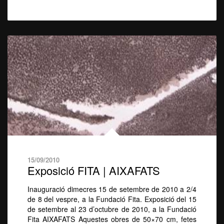
15/09/2010
Exposició FITA | AIXAFATS
Inauguració dimecres 15 de setembre de 2010 a 2/4
de 8 del vespre, a la Fundació Fita. Exposició del 15
de setembre al 23 d’octubre de 2010, a la Fundació
Fita AIXAFATS Aquestes obres de 50×70 cm, fetes