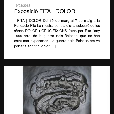
19/03/2013
Exposició FITA | DOLOR
FITA | DOLOR Del 19 de març al 7 de maig a la
Fundació Fita La mostra consta d’una selecció de les
sèries DOLOR i CRUCIFIXIONS fetes per Fita l’any
1999 arrel de la guerra dels Balcans, que no han
estat mai exposades. La guerra dels Balcans em va
portar a sentir el dolor […]