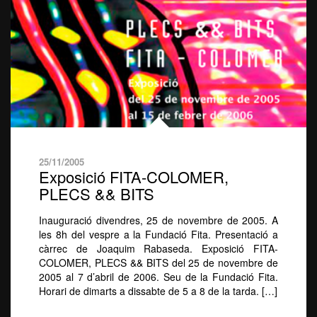
25/11/2005
Exposició FITA-COLOMER,
PLECS && BITS
Inauguració divendres, 25 de novembre de 2005. A
les 8h del vespre a la Fundació Fita. Presentació a
càrrec de Joaquim Rabaseda. Exposició FITA-
COLOMER, PLECS && BITS del 25 de novembre de
2005 al 7 d’abril de 2006. Seu de la Fundació Fita.
Horari de dimarts a dissabte de 5 a 8 de la tarda. […]