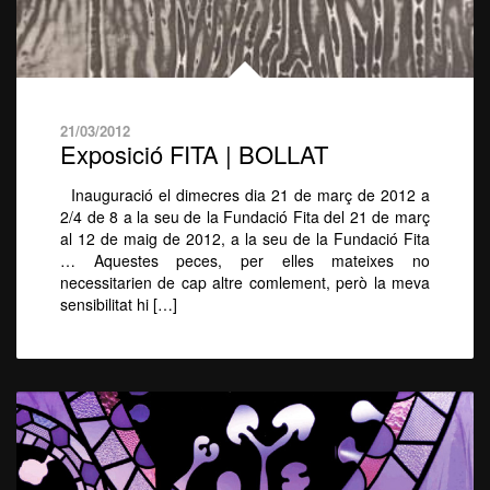
21/03/2012
Exposició FITA | BOLLAT
Inauguració el dimecres dia 21 de març de 2012 a
2/4 de 8 a la seu de la Fundació Fita del 21 de març
al 12 de maig de 2012, a la seu de la Fundació Fita
… Aquestes peces, per elles mateixes no
necessitarien de cap altre comlement, però la meva
sensibilitat hi […]