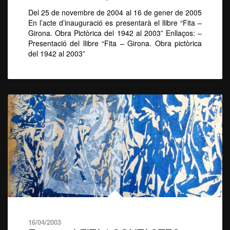
Del 25 de novembre de 2004 al 16 de gener de 2005
En l’acte d’inauguració es presentarà el llibre “Fita –
Girona. Obra Pictòrica del 1942 al 2003” Enllaços: –
Presentació del llibre “Fita – Girona. Obra pictòrica
del 1942 al 2003”
16/04/2003