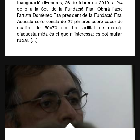
Inauguració divendres, 26 de febrer de 2010, a 2/4
de 8 a la Seu de la Fundació Fita. Obrirà l’acte
l’artista Domènec Fita president de la Fundació Fita.
Aquesta sèrie consta de 27 pintures sobre paper de
qualitat de 50×70 cm. La facilitat de maneig
d’aquesta mida és el que m’interessa: es pot mullar,
ruixar, […]