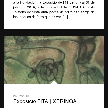
a la Fundació Fita Exposició de l’11 de juny al 31 de
juliol de 2010, a la Fundació Fita ORNAR Aquests
plafons de fusta amb peces de ferro han sorgit de
les tanques de ferro que es van […]
26/02/2010
Exposició FITA | XERINGA