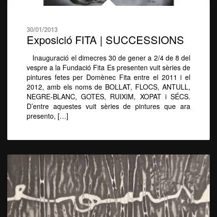
30/01/2013
Exposició FITA | SUCCESSIONS
Inauguració el dimecres 30 de gener a 2/4 de 8 del
vespre a la Fundació Fita Es presenten vuit sèries de
pintures fetes per Domènec Fita entre el 2011 i el
2012, amb els noms de BOLLAT, FLOCS, ANTULL,
NEGRE-BLANC, GOTES, RUIXIM, XOPAT i SÉCS.
D’entre aquestes vuit sèries de pintures que ara
presento, […]