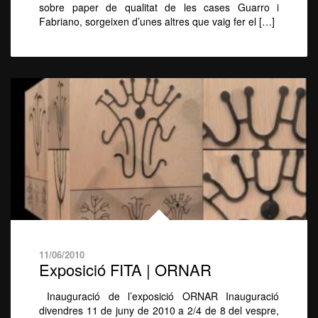
sobre paper de qualitat de les cases Guarro i
Fabriano, sorgeixen d’unes altres que vaig fer el […]
11/06/2010
Exposició FITA | ORNAR
Inauguració de l’exposició ORNAR Inauguració
divendres 11 de juny de 2010 a 2/4 de 8 del vespre,